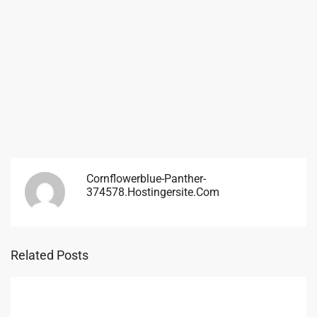
Cornflowerblue-Panther-
374578.hostingersite.com
Related Posts