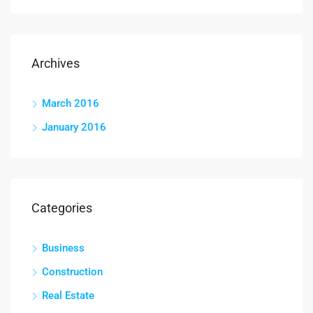
Archives
March 2016
January 2016
Categories
Business
Construction
Real Estate