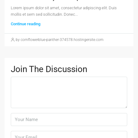
Lorem ipsum dolor sit amet, consectetur adipiscing elit. Duis
mollis et sem sed sollicitudin. Donec...
Continue reading
by cornflowerblue-panther-374578.hostingersite.com
Join The Discussion