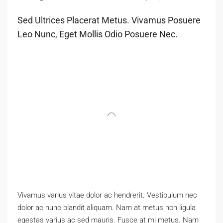
Sed Ultrices Placerat Metus. Vivamus Posuere
Leo Nunc, Eget Mollis Odio Posuere Nec.
Vivamus varius vitae dolor ac hendrerit. Vestibulum nec
dolor ac nunc blandit aliquam. Nam at metus non ligula
egestas varius ac sed mauris. Fusce at mi metus. Nam