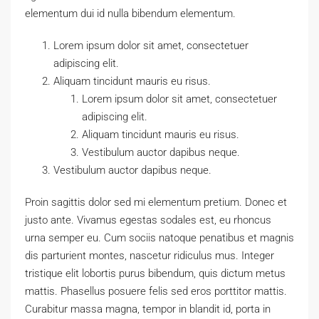
elementum dui id nulla bibendum elementum.
Lorem ipsum dolor sit amet, consectetuer
adipiscing elit.
Aliquam tincidunt mauris eu risus.
Lorem ipsum dolor sit amet, consectetuer
adipiscing elit.
Aliquam tincidunt mauris eu risus.
Vestibulum auctor dapibus neque.
Vestibulum auctor dapibus neque.
Proin sagittis dolor sed mi elementum pretium. Donec et
justo ante. Vivamus egestas sodales est, eu rhoncus
urna semper eu. Cum sociis natoque penatibus et magnis
dis parturient montes, nascetur ridiculus mus. Integer
tristique elit lobortis purus bibendum, quis dictum metus
mattis. Phasellus posuere felis sed eros porttitor mattis.
Curabitur massa magna, tempor in blandit id, porta in