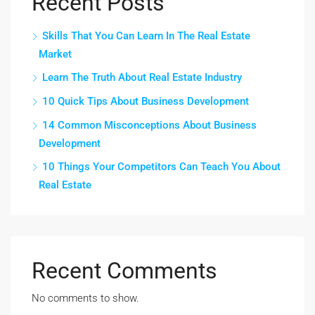
Recent Posts
Skills That You Can Learn In The Real Estate
Market
Learn The Truth About Real Estate Industry
10 Quick Tips About Business Development
14 Common Misconceptions About Business
Development
10 Things Your Competitors Can Teach You About
Real Estate
Recent Comments
No comments to show.