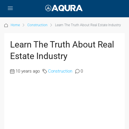
Home
Construction
Learn The Truth About Real Estate Industry
Learn The Truth About Real
Estate Industry
10 years ago
Construction
0