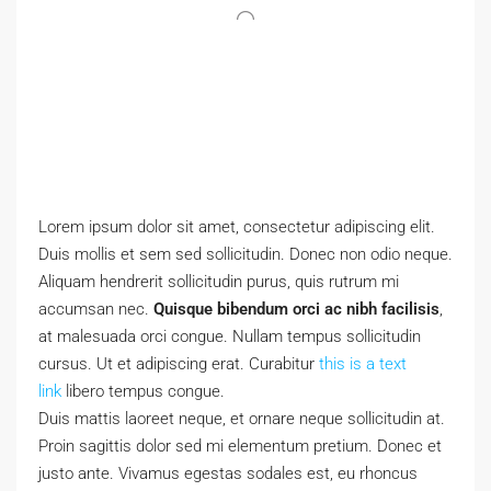
Lorem ipsum dolor sit amet, consectetur adipiscing elit.
Duis mollis et sem sed sollicitudin. Donec non odio neque.
Aliquam hendrerit sollicitudin purus, quis rutrum mi
accumsan nec.
Quisque bibendum orci ac nibh facilisis
,
at malesuada orci congue. Nullam tempus sollicitudin
cursus. Ut et adipiscing erat. Curabitur
this is a text
link
libero tempus congue.
Duis mattis laoreet neque, et ornare neque sollicitudin at.
Proin sagittis dolor sed mi elementum pretium. Donec et
justo ante. Vivamus egestas sodales est, eu rhoncus