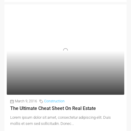
March 9, 2016
Construction
The Ultimate Cheat Sheet On Real Estate
Lorem ipsum dolor sit amet, consectetur adipiscing elit. Duis
mollis et sem sed sollicitudin. Donec...