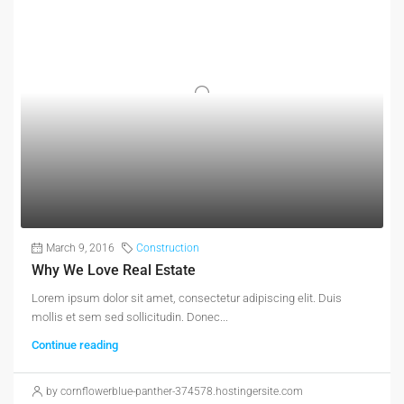
March 9, 2016
Construction
Why We Love Real Estate
Lorem ipsum dolor sit amet, consectetur adipiscing elit. Duis
mollis et sem sed sollicitudin. Donec...
Continue reading
by cornflowerblue-panther-374578.hostingersite.com