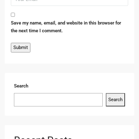
Save my name, email, and website in this browser for
the next time I comment.
Search
Search