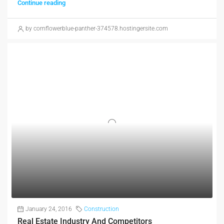
Continue reading
by cornflowerblue-panther-374578.hostingersite.com
January 24, 2016
Construction
Real Estate Industry And Competitors