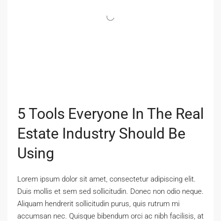
5 Tools Everyone In The Real
Estate Industry Should Be
Using
Lorem ipsum dolor sit amet, consectetur adipiscing elit.
Duis mollis et sem sed sollicitudin. Donec non odio neque.
Aliquam hendrerit sollicitudin purus, quis rutrum mi
accumsan nec. Quisque bibendum orci ac nibh facilisis, at