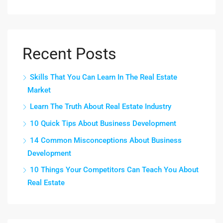
Recent Posts
Skills That You Can Learn In The Real Estate
Market
Learn The Truth About Real Estate Industry
10 Quick Tips About Business Development
14 Common Misconceptions About Business
Development
10 Things Your Competitors Can Teach You About
Real Estate