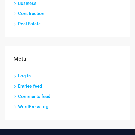
Business
Construction
Real Estate
Meta
Log in
Entries feed
Comments feed
WordPress.org