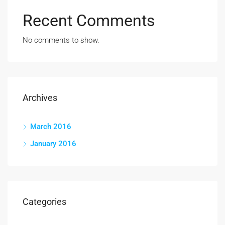
Recent Comments
No comments to show.
Archives
March 2016
January 2016
Categories