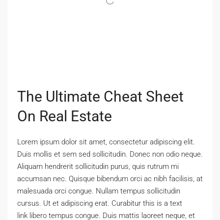
The Ultimate Cheat Sheet
On Real Estate
Lorem ipsum dolor sit amet, consectetur adipiscing elit.
Duis mollis et sem sed sollicitudin. Donec non odio neque.
Aliquam hendrerit sollicitudin purus, quis rutrum mi
accumsan nec. Quisque bibendum orci ac nibh facilisis, at
malesuada orci congue. Nullam tempus sollicitudin
cursus. Ut et adipiscing erat. Curabitur this is a text
link libero tempus congue. Duis mattis laoreet neque, et