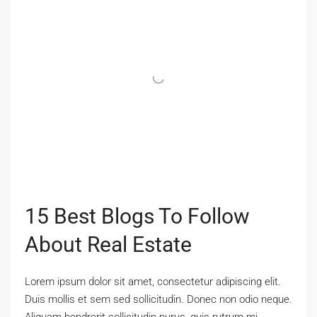
15 Best Blogs To Follow
About Real Estate
Lorem ipsum dolor sit amet, consectetur adipiscing elit.
Duis mollis et sem sed sollicitudin. Donec non odio neque.
Aliquam hendrerit sollicitudin purus, quis rutrum mi