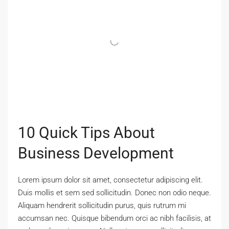
10 Quick Tips About
Business Development
Lorem ipsum dolor sit amet, consectetur adipiscing elit.
Duis mollis et sem sed sollicitudin. Donec non odio neque.
Aliquam hendrerit sollicitudin purus, quis rutrum mi
accumsan nec. Quisque bibendum orci ac nibh facilisis, at