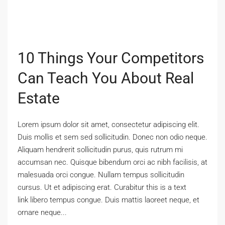
10 Things Your Competitors
Can Teach You About Real
Estate
Lorem ipsum dolor sit amet, consectetur adipiscing elit.
Duis mollis et sem sed sollicitudin. Donec non odio neque.
Aliquam hendrerit sollicitudin purus, quis rutrum mi
accumsan nec. Quisque bibendum orci ac nibh facilisis, at
malesuada orci congue. Nullam tempus sollicitudin
cursus. Ut et adipiscing erat. Curabitur this is a text
link libero tempus congue. Duis mattis laoreet neque, et
ornare neque...