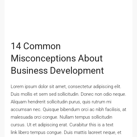
14 Common
Misconceptions About
Business Development
Lorem ipsum dolor sit amet, consectetur adipiscing elit.
Duis mollis et sem sed sollicitudin. Donec non odio neque.
Aliquam hendrerit sollicitudin purus, quis rutrum mi
accumsan nec. Quisque bibendum orci ac nibh facilisis, at
malesuada orci congue. Nullam tempus sollicitudin
cursus. Ut et adipiscing erat. Curabitur this is a text
link libero tempus congue. Duis mattis laoreet neque, et