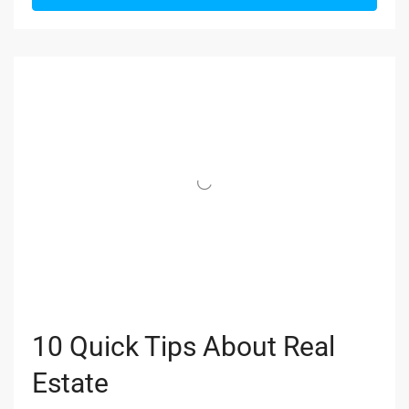
10 Quick Tips About Real
Estate