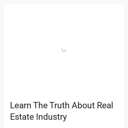
Learn The Truth About Real
Estate Industry